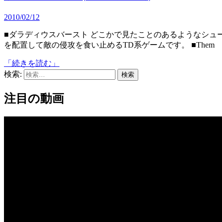
2010/02/12
■ダラディウスバースト どこかで見たことのあるようなシューティングゲームです。 ■MOFUYA DEFENCE 様々な兵器
を配置して敵の侵攻を食い止めるTD系ゲームです。 ■Them
「続きを読む」
検索:
注目の動画