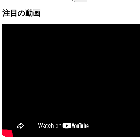
注目の動画