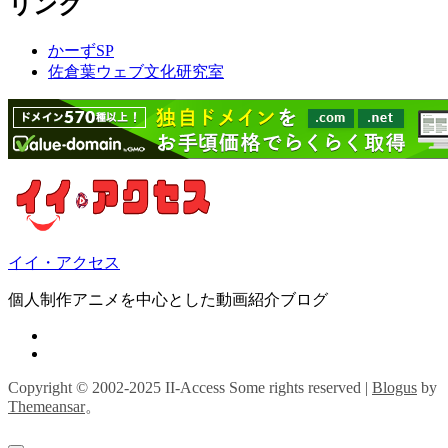
リンク
かーずSP
佐倉葉ウェブ文化研究室
イイ・アクセス
個人制作アニメを中心とした動画紹介ブログ
Copyright © 2002-2025 II-Access Some rights reserved
|
Blogus
by
Themeansar
。