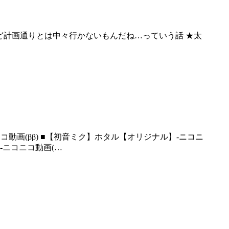
‐ニコニコ動画(…