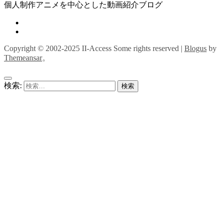
個人制作アニメを中心とした動画紹介ブログ
Copyright © 2002-2025 II-Access Some rights reserved
|
Blogus
by
Themeansar
。
検索: