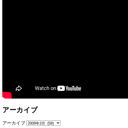
アーカイブ
アーカイブ