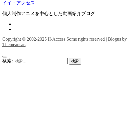
イイ・アクセス
個人制作アニメを中心とした動画紹介ブログ
Copyright © 2002-2025 II-Access Some rights reserved
|
Blogus
by
Themeansar
。
検索: