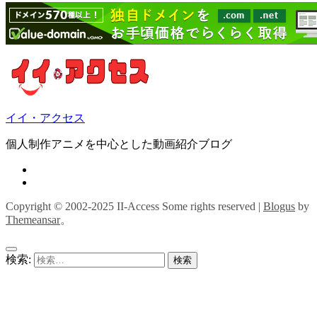
イイ・アクセス
個人制作アニメを中心とした動画紹介ブログ
Copyright © 2002-2025 II-Access Some rights reserved
|
Blogus
by
Themeansar
。
検索: