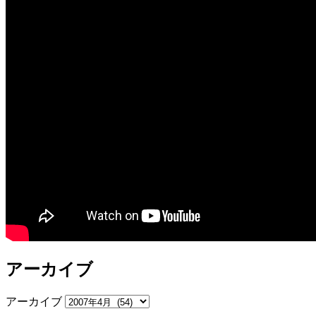
アーカイブ
アーカイブ