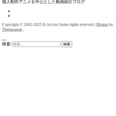
個人制作アニメを中心とした動画紹介ブログ
Copyright © 2002-2025 II-Access Some rights reserved
|
Blogus
by
Themeansar
。
検索: