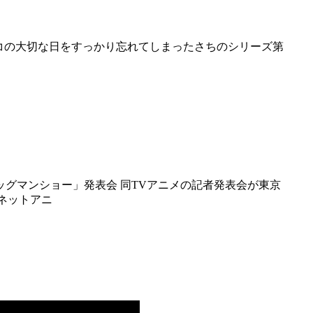
r ネットアニ