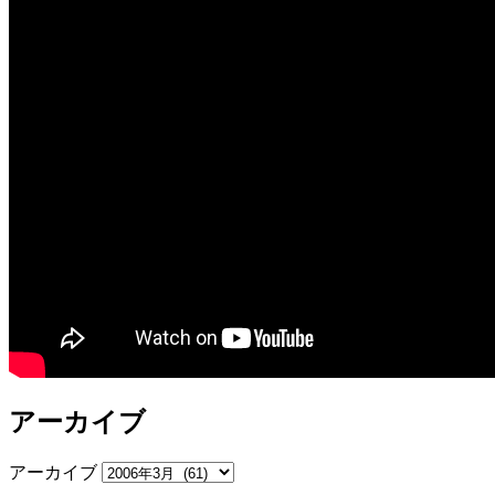
アーカイブ
アーカイブ