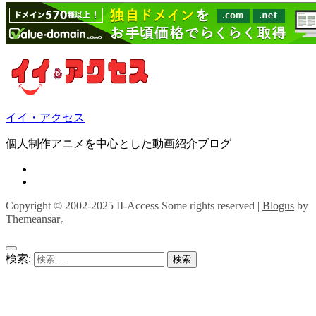
イイ・アクセス
個人制作アニメを中心とした動画紹介ブログ
Copyright © 2002-2025 II-Access Some rights reserved
|
Blogus
by
Themeansar
。
検索: