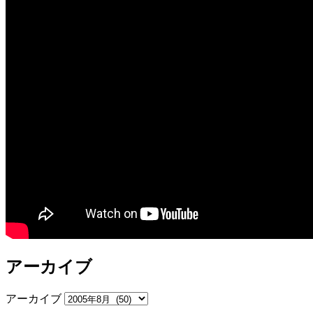
アーカイブ
アーカイブ