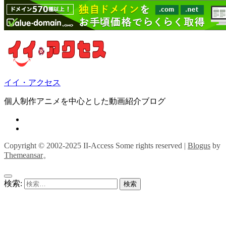
イイ・アクセス
個人制作アニメを中心とした動画紹介ブログ
Copyright © 2002-2025 II-Access Some rights reserved
|
Blogus
by
Themeansar
。
検索: