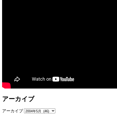
アーカイブ
アーカイブ