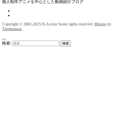
個人制作アニメを中心とした動画紹介ブログ
Copyright © 2002-2025 II-Access Some rights reserved
|
Blogus
by
Themeansar
。
検索: