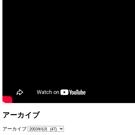
アーカイブ
アーカイブ