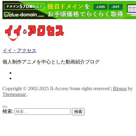
イイ・アクセス
個人制作アニメを中心とした動画紹介ブログ
Copyright © 2002-2025 II-Access Some rights reserved
|
Blogus
by
Themeansar
。
検索: