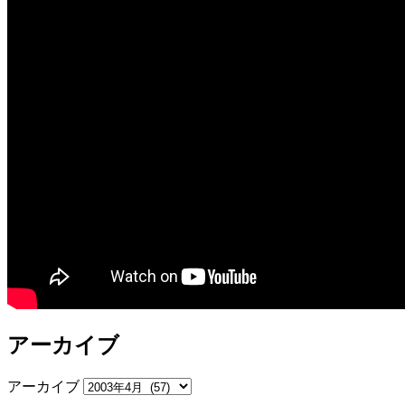
アーカイブ
アーカイブ