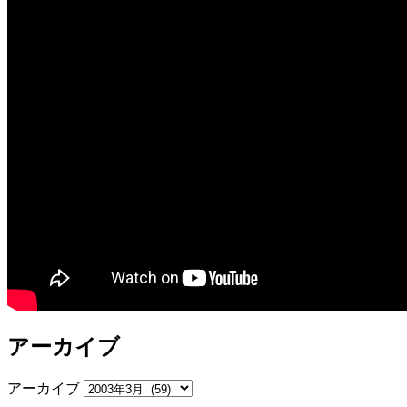
アーカイブ
アーカイブ