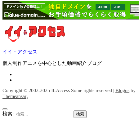
イイ・アクセス
個人制作アニメを中心とした動画紹介ブログ
Copyright © 2002-2025 II-Access Some rights reserved
|
Blogus
by
Themeansar
。
検索: