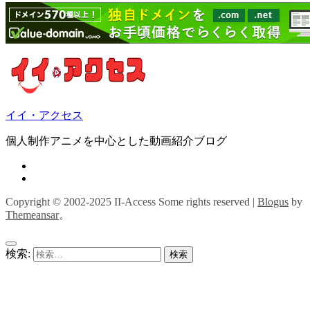
イイ・アクセス
個人制作アニメを中心とした動画紹介ブログ
Copyright © 2002-2025 II-Access Some rights reserved
|
Blogus
by
Themeansar
。
検索: