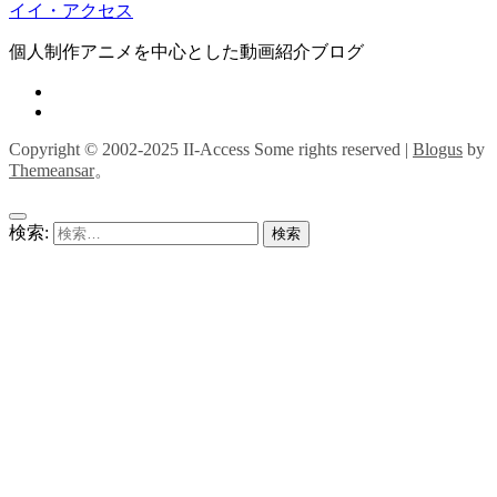
イイ・アクセス
個人制作アニメを中心とした動画紹介ブログ
Copyright © 2002-2025 II-Access Some rights reserved
|
Blogus
by
Themeansar
。
検索: